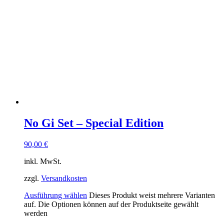
No Gi Set – Special Edition
90,00
€
inkl. MwSt.
zzgl.
Versandkosten
Ausführung wählen
Dieses Produkt weist mehrere Varianten
auf. Die Optionen können auf der Produktseite gewählt
werden