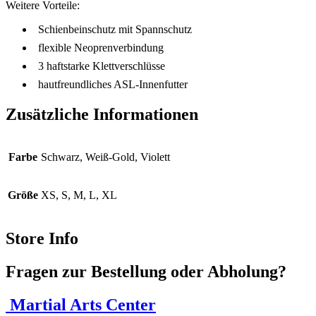
Weitere Vorteile:
Schienbeinschutz mit Spannschutz
flexible Neoprenverbindung
3 haftstarke Klettverschlüsse
hautfreundliches ASL-Innenfutter
Zusätzliche Informationen
Farbe
Schwarz, Weiß-Gold, Violett
Größe
XS, S, M, L, XL
Store Info
Fragen zur Bestellung oder Abholung?
Martial Arts Center