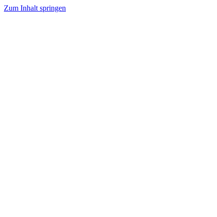
Zum Inhalt springen