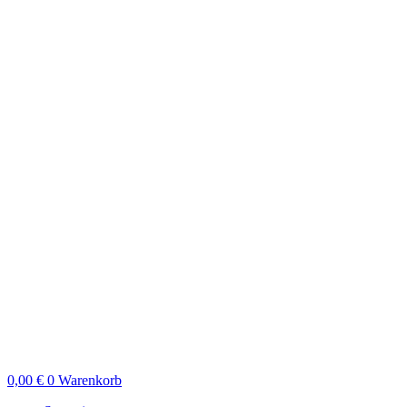
0,00
€
0
Warenkorb