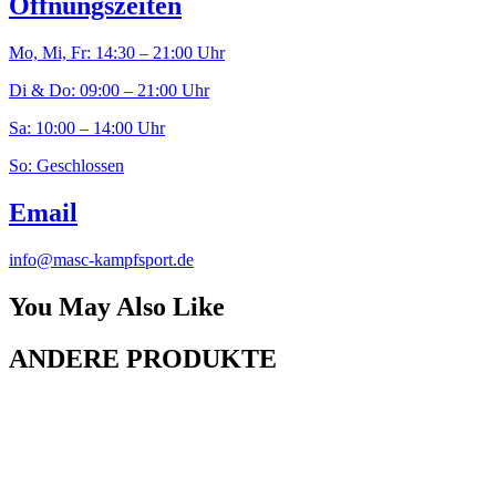
Öffnungszeiten
Mo, Mi, Fr: 14:30 – 21:00 Uhr
Di & Do: 09:00 – 21:00 Uhr
Sa: 10:00 – 14:00 Uhr
So: Geschlossen
Email
info@masc-kampfsport.de
You May Also Like
ANDERE PRODUKTE