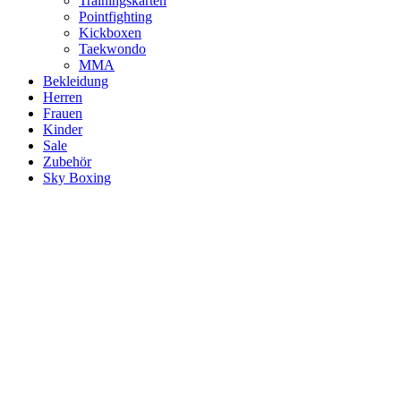
Trainingskarten
Pointfighting
Kickboxen
Taekwondo
MMA
Bekleidung
Herren
Frauen
Kinder
Sale
Zubehör
Sky Boxing