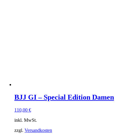
BJJ GI – Special Edition Damen
110,00
€
inkl. MwSt.
zzgl.
Versandkosten