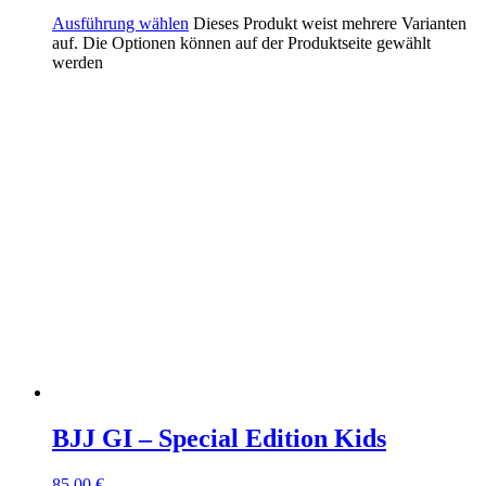
Ausführung wählen
Dieses Produkt weist mehrere Varianten
auf. Die Optionen können auf der Produktseite gewählt
werden
BJJ GI – Special Edition Kids
85,00
€