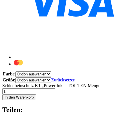
Farbe
Größe
Zurücksetzen
Schienbeinschutz K1 „Power Ink“ | TOP TEN Menge
In den Warenkorb
Teilen: