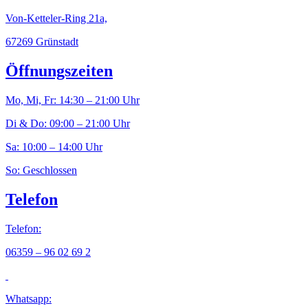
Von-Ketteler-Ring 21a,
67269 Grünstadt
Öffnungszeiten
Mo, Mi, Fr: 14:30 – 21:00 Uhr
Di & Do: 09:00 – 21:00 Uhr
Sa: 10:00 – 14:00 Uhr
So: Geschlossen
Telefon
Telefon:
06359 – 96 02 69 2
Whatsapp: