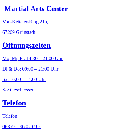
Martial Arts Center
Von-Ketteler-Ring 21a,
67269 Grünstadt
Öffnungszeiten
Mo, Mi, Fr: 14:30 – 21:00 Uhr
Di & Do: 09:00 – 21:00 Uhr
Sa: 10:00 – 14:00 Uhr
So: Geschlossen
Telefon
Telefon:
06359 – 96 02 69 2