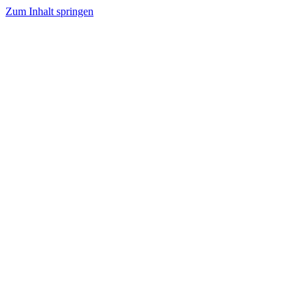
Zum Inhalt springen