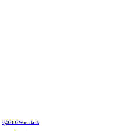
0,00
€
0
Warenkorb