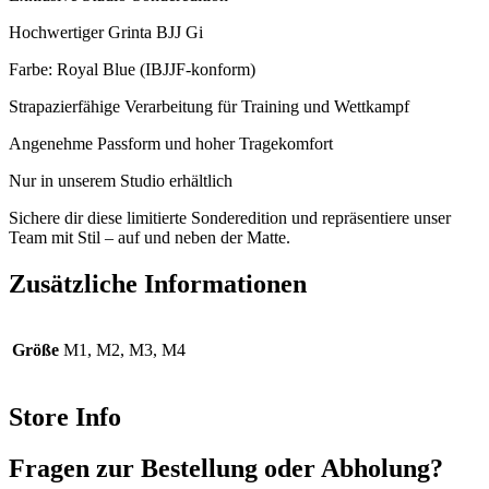
Hochwertiger Grinta BJJ Gi
Farbe: Royal Blue (IBJJF-konform)
Strapazierfähige Verarbeitung für Training und Wettkampf
Angenehme Passform und hoher Tragekomfort
Nur in unserem Studio erhältlich
Sichere dir diese limitierte Sonderedition und repräsentiere unser
Team mit Stil – auf und neben der Matte.
Zusätzliche Informationen
Größe
M1, M2, M3, M4
Store Info
Fragen zur Bestellung oder Abholung?