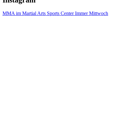
MMA im Martial Arts Sports Center Immer Mittwoch