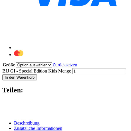
Größe
Zurücksetzen
BJJ GI - Special Edition Kids Menge
In den Warenkorb
Teilen:
Beschreibung
Zusätzliche Informationen