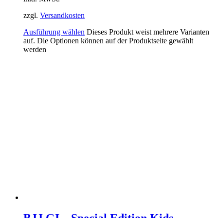
zzgl.
Versandkosten
Ausführung wählen
Dieses Produkt weist mehrere Varianten
auf. Die Optionen können auf der Produktseite gewählt
werden
BJJ GI – Special Edition Kids