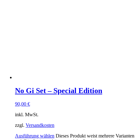
No Gi Set – Special Edition
90,00
€
inkl. MwSt.
zzgl.
Versandkosten
Ausführung wählen
Dieses Produkt weist mehrere Varianten