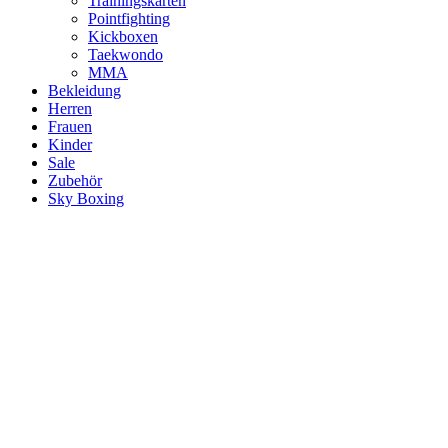
Trainingskarten
Pointfighting
Kickboxen
Taekwondo
MMA
Bekleidung
Herren
Frauen
Kinder
Sale
Zubehör
Sky Boxing