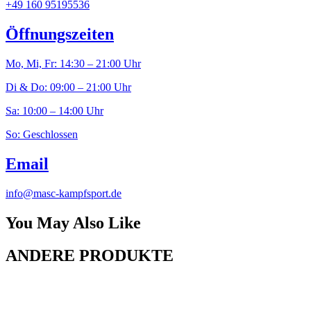
+49 160 95195536
Öffnungszeiten
Mo, Mi, Fr: 14:30 – 21:00 Uhr
Di & Do: 09:00 – 21:00 Uhr
Sa: 10:00 – 14:00 Uhr
So: Geschlossen
Email
info@masc-kampfsport.de
You May Also Like
ANDERE PRODUKTE