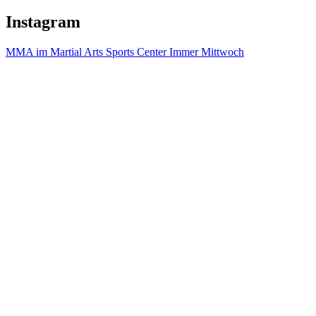
Instagram
MMA im Martial Arts Sports Center Immer Mittwoch