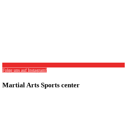
Folge uns auf Instagram!
Martial Arts Sports center