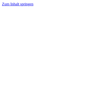
Zum Inhalt springen