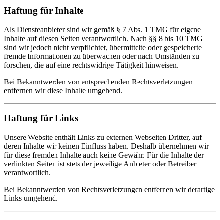
Haftung für Inhalte
Als Diensteanbieter sind wir gemäß § 7 Abs. 1 TMG für eigene
Inhalte auf diesen Seiten verantwortlich. Nach §§ 8 bis 10 TMG
sind wir jedoch nicht verpflichtet, übermittelte oder gespeicherte
fremde Informationen zu überwachen oder nach Umständen zu
forschen, die auf eine rechtswidrige Tätigkeit hinweisen.
Bei Bekanntwerden von entsprechenden Rechtsverletzungen
entfernen wir diese Inhalte umgehend.
Haftung für Links
Unsere Website enthält Links zu externen Webseiten Dritter, auf
deren Inhalte wir keinen Einfluss haben. Deshalb übernehmen wir
für diese fremden Inhalte auch keine Gewähr. Für die Inhalte der
verlinkten Seiten ist stets der jeweilige Anbieter oder Betreiber
verantwortlich.
Bei Bekanntwerden von Rechtsverletzungen entfernen wir derartige
Links umgehend.