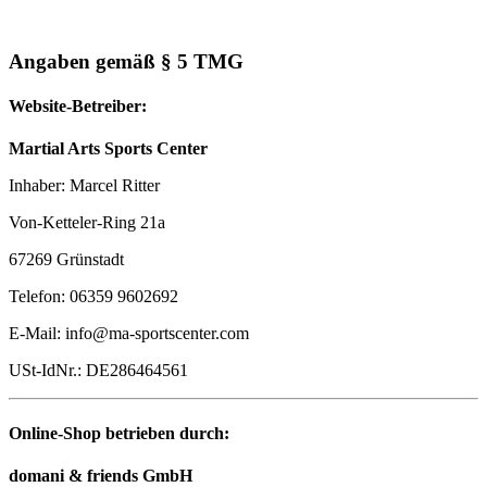
Angaben gemäß § 5 TMG
Website-Betreiber:
Martial Arts Sports Center
Inhaber: Marcel Ritter
Von-Ketteler-Ring 21a
67269 Grünstadt
Telefon: 06359 9602692
E-Mail: info@ma-sportscenter.com
USt-IdNr.: DE286464561
Online-Shop betrieben durch:
domani & friends GmbH