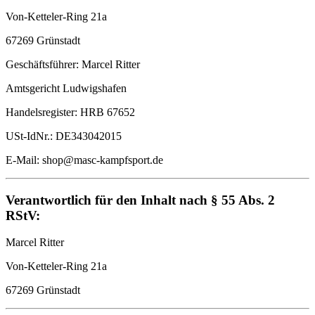
Von-Ketteler-Ring 21a
67269 Grünstadt
Geschäftsführer: Marcel Ritter
Amtsgericht Ludwigshafen
Handelsregister: HRB 67652
USt-IdNr.: DE343042015
E-Mail: shop@masc-kampfsport.de
Verantwortlich für den Inhalt nach § 55 Abs. 2
RStV:
Marcel Ritter
Von-Ketteler-Ring 21a
67269 Grünstadt