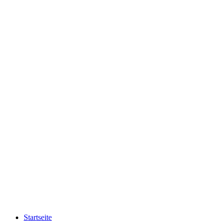
Startseite