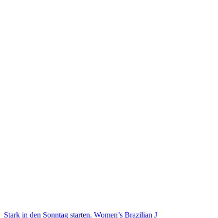
Stark in den Sonntag starten. Women’s Brazilian J