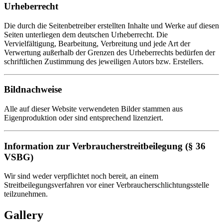
Urheberrecht
Die durch die Seitenbetreiber erstellten Inhalte und Werke auf diesen
Seiten unterliegen dem deutschen Urheberrecht. Die
Vervielfältigung, Bearbeitung, Verbreitung und jede Art der
Verwertung außerhalb der Grenzen des Urheberrechts bedürfen der
schriftlichen Zustimmung des jeweiligen Autors bzw. Erstellers.
Bildnachweise
Alle auf dieser Website verwendeten Bilder stammen aus
Eigenproduktion oder sind entsprechend lizenziert.
Information zur Verbraucherstreitbeilegung (§ 36
VSBG)
Wir sind weder verpflichtet noch bereit, an einem
Streitbeilegungsverfahren vor einer Verbraucherschlichtungsstelle
teilzunehmen.
Gallery