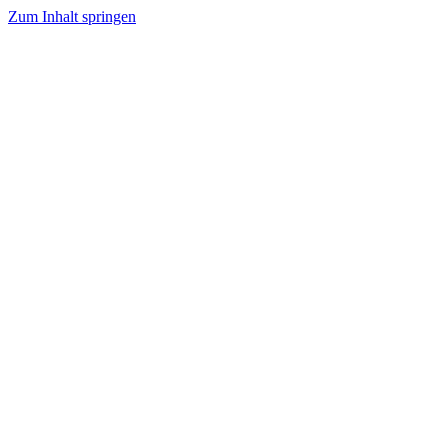
Zum Inhalt springen