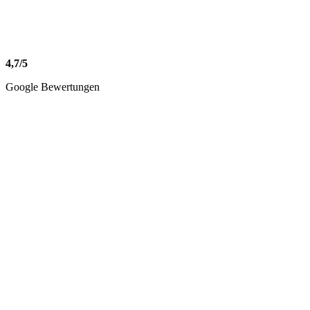
4,7/5
Google Bewertungen