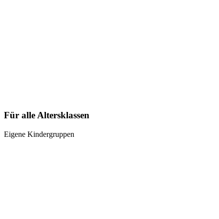
Für alle Altersklassen
Eigene Kindergruppen