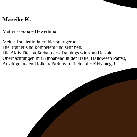
Mareike K.
Mutter · Google Bewertung
Meine Tochter trainiert hier sehr gerne.
Die Trainer sind kompetent und sehr nett.
Die Aktivitäten außerhalb des Trainings wie zum Beispiel,
Übernachtungen mit Kinoabend in der Halle, Halloween Partys,
Ausflüge in den Holiday Park uvm. finden die Kids mega!