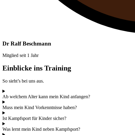
Dr Ralf Beschmann
Mitglied seit 1 Jahr
Einblicke ins Training
So sieht’s bei uns aus.
Ab welchem Alter kann mein Kind anfangen?
Muss mein Kind Vorkenntnisse haben?
Ist Kampfsport für Kinder sicher?
Was lernt mein Kind neben Kampfsport?