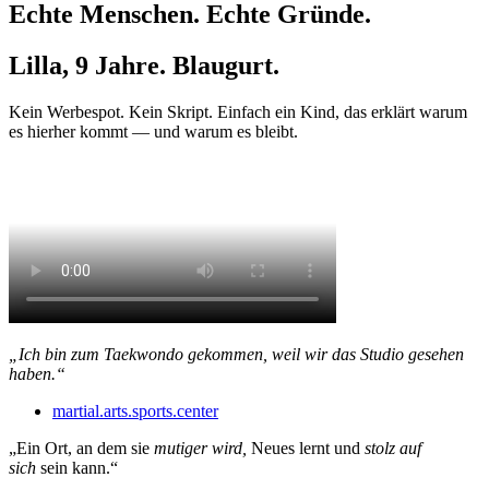
Echte Menschen. Echte Gründe.
Lilla, 9 Jahre. Blaugurt.
Kein Werbespot. Kein Skript. Einfach ein Kind, das erklärt warum
es hierher kommt — und warum es bleibt.
„Ich bin zum Taekwondo gekommen, weil wir das Studio gesehen
haben.“
martial.arts.sports.center
„Ein Ort, an dem sie
mutiger wird,
Neues lernt und
stolz auf
sich
sein kann.“