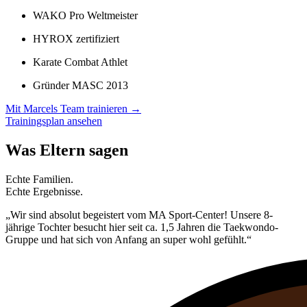
WAKO Pro Weltmeister
HYROX zertifiziert
Karate Combat Athlet
Gründer MASC 2013
Mit Marcels Team trainieren →
Trainingsplan ansehen
Was Eltern sagen
Echte Familien.
Echte Ergebnisse.
„Wir sind absolut begeistert vom MA Sport-Center! Unsere 8-
jährige Tochter besucht hier seit ca. 1,5 Jahren die Taekwondo-
Gruppe und hat sich von Anfang an super wohl gefühlt.“