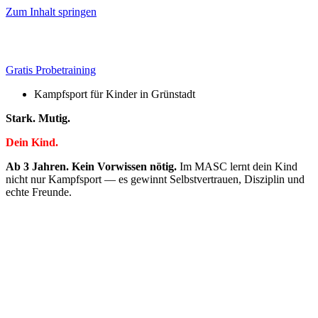
Zum Inhalt springen
Gratis Probetraining
Kampfsport für Kinder in Grünstadt
Stark. Mutig.
Dein Kind.
Ab 3 Jahren. Kein Vorwissen nötig.
Im MASC lernt dein Kind
nicht nur Kampfsport — es gewinnt Selbstvertrauen, Disziplin und
echte Freunde.