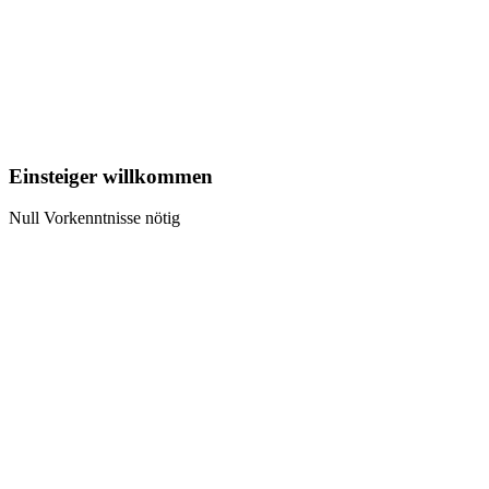
Einsteiger willkommen
Null Vorkenntnisse nötig