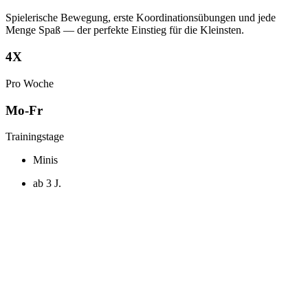
Spielerische Bewegung, erste Koordinationsübungen und jede
Menge Spaß — der perfekte Einstieg für die Kleinsten.
4X
Pro Woche
Mo-Fr
Trainingstage
Minis
ab 3 J.