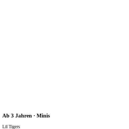
Ab 3 Jahren · Minis
Lil Tigers