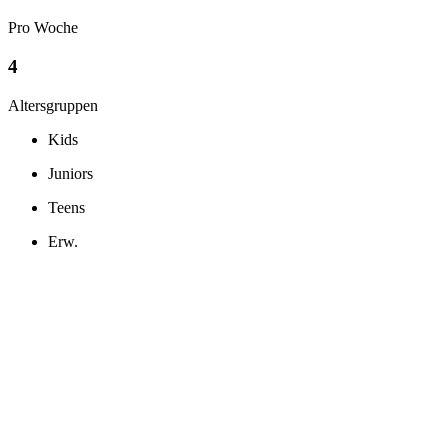
Pro Woche
4
Altersgruppen
Kids
Juniors
Teens
Erw.