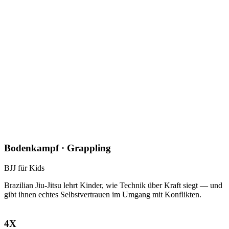
Bodenkampf · Grappling
BJJ für Kids
Brazilian Jiu-Jitsu lehrt Kinder, wie Technik über Kraft siegt — und
gibt ihnen echtes Selbstvertrauen im Umgang mit Konflikten.
4X