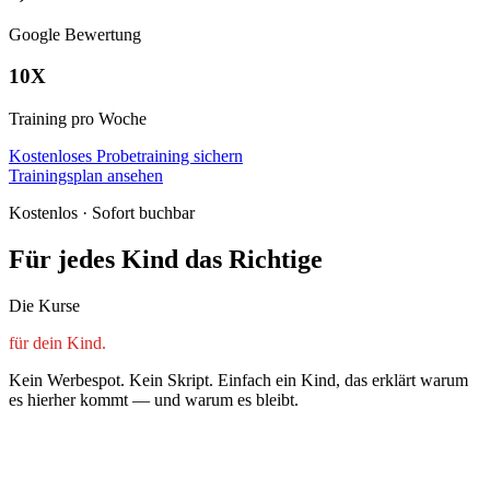
Google Bewertung
10X
Training pro Woche
Kostenloses Probetraining sichern
Trainingsplan ansehen
Kostenlos · Sofort buchbar
Für jedes Kind das Richtige
Die Kurse
für dein Kind.
Kein Werbespot. Kein Skript. Einfach ein Kind, das erklärt warum
es hierher kommt — und warum es bleibt.