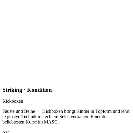
Striking · Kondition
Kickboxen
Fäuste und Beine — Kickboxen bringt Kinder in Topform und lehrt
explosive Technik mit echtem Selbstvertrauen. Einer der
beliebtesten Kurse im MASC.