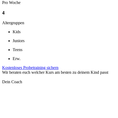
Pro Woche
4
Altergruppen
Kids
Juniors
Teens
Erw.
Kostenloses Probetraining sichern
Wir beraten euch welcher Kurs am besten zu deinem Kind passt
Dein Coach