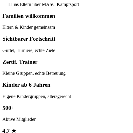
— Lilias Eltern über MASC Kampfsport
Familien willkommen
Eltern & Kinder gemeinsam
Sichtbarer Fortschritt
Gürtel, Turniere, echte Ziele
Zertif. Trainer
Kleine Gruppen, echte Betreuung
Kinder ab 6 Jahren
Eigene Kindergruppen, altersgerecht
500+
Aktive Mitglieder
4,7 ★