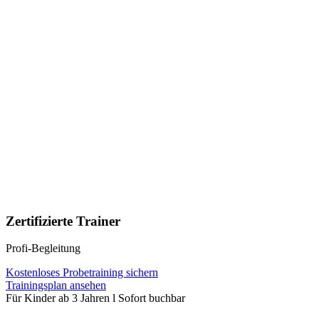
Zertifizierte Trainer
Profi-Begleitung
Kostenloses Probetraining sichern
Trainingsplan ansehen
Für Kinder ab 3 Jahren l Sofort buchbar