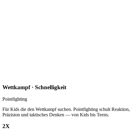
Wettkampf · Schnelligkeit
Pointfighting
Für Kids die den Wettkampf suchen. Pointfighting schult Reaktion,
Präzision und taktisches Denken — von Kids bis Teens.
2X