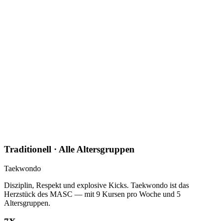
Traditionell · Alle Altersgruppen
Taekwondo
Disziplin, Respekt und explosive Kicks. Taekwondo ist das
Herzstück des MASC — mit 9 Kursen pro Woche und 5
Altersgruppen.