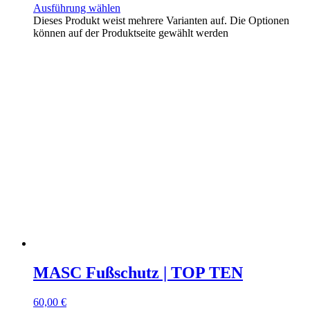
Ausführung wählen
Dieses Produkt weist mehrere Varianten auf. Die Optionen
können auf der Produktseite gewählt werden
MASC Fußschutz | TOP TEN
60,00
€