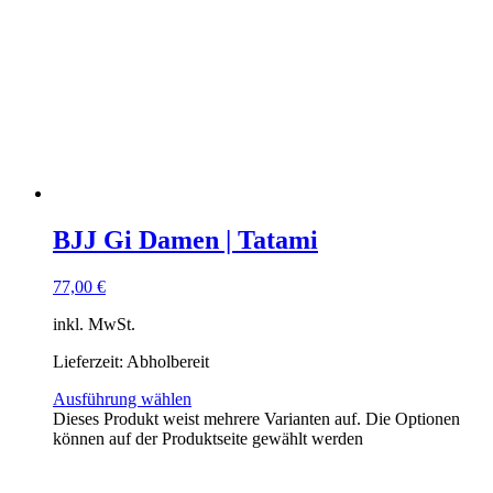
BJJ Gi Damen | Tatami
77,00
€
inkl. MwSt.
Lieferzeit:
Abholbereit
Ausführung wählen
Dieses Produkt weist mehrere Varianten auf. Die Optionen
können auf der Produktseite gewählt werden