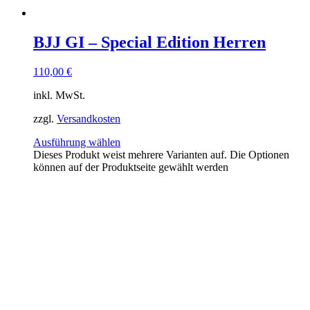
BJJ GI – Special Edition Herren
110,00
€
inkl. MwSt.
zzgl.
Versandkosten
Ausführung wählen
Dieses Produkt weist mehrere Varianten auf. Die Optionen
können auf der Produktseite gewählt werden