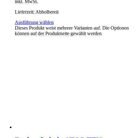
inkl. MwSt.
Lieferzeit:
Abholbereit
Ausführung wählen
Dieses Produkt weist mehrere Varianten auf. Die Optionen
können auf der Produktseite gewählt werden