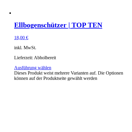
Ellbogenschützer | TOP TEN
18,00
€
inkl. MwSt.
Lieferzeit:
Abholbereit
Ausführung wählen
Dieses Produkt weist mehrere Varianten auf. Die Optionen
können auf der Produktseite gewählt werden