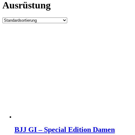
Ausrüstung
BJJ GI – Special Edition Damen