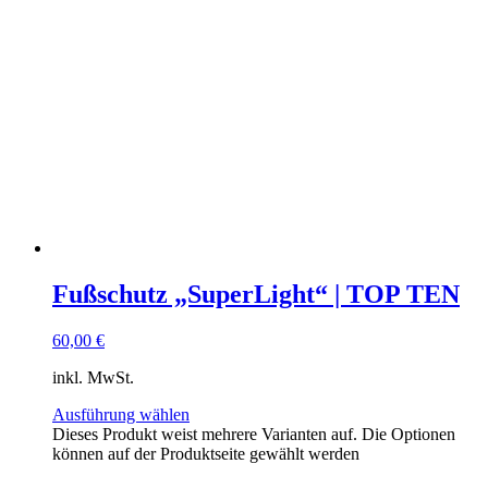
Fußschutz „SuperLight“ | TOP TEN
60,00
€
inkl. MwSt.
Ausführung wählen
Dieses Produkt weist mehrere Varianten auf. Die Optionen
können auf der Produktseite gewählt werden