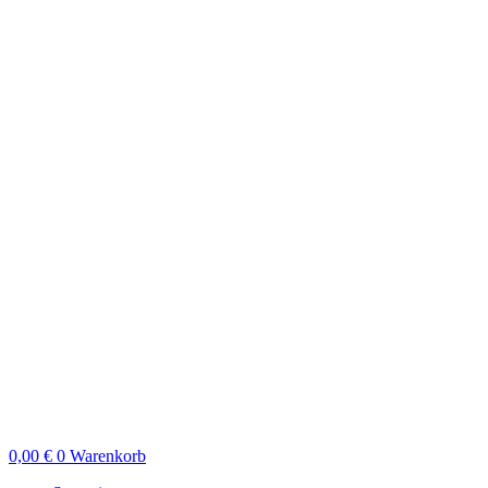
0,00
€
0
Warenkorb