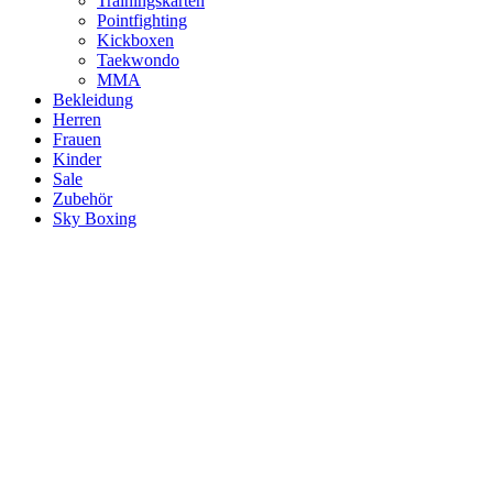
Trainingskarten
Pointfighting
Kickboxen
Taekwondo
MMA
Bekleidung
Herren
Frauen
Kinder
Sale
Zubehör
Sky Boxing