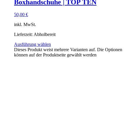
Boxhandschuhe | TOP TEN
50,00
€
inkl. MwSt.
Lieferzeit:
Abholbereit
Ausführung wählen
Dieses Produkt weist mehrere Varianten auf. Die Optionen
können auf der Produktseite gewählt werden