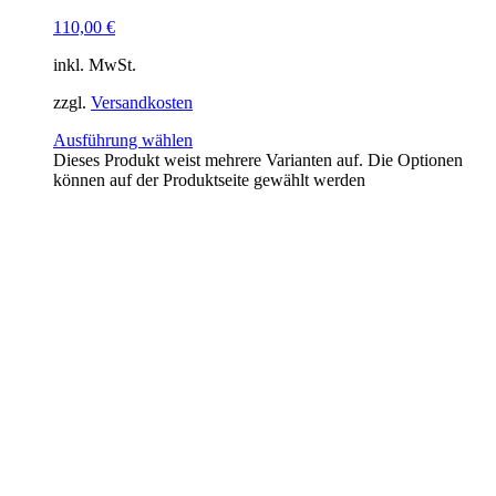
110,00
€
inkl. MwSt.
zzgl.
Versandkosten
Ausführung wählen
Dieses Produkt weist mehrere Varianten auf. Die Optionen
können auf der Produktseite gewählt werden