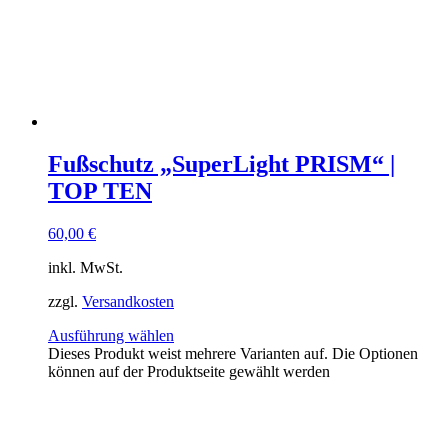
Fußschutz „SuperLight PRISM“ |
TOP TEN
60,00
€
inkl. MwSt.
zzgl.
Versandkosten
Ausführung wählen
Dieses Produkt weist mehrere Varianten auf. Die Optionen
können auf der Produktseite gewählt werden