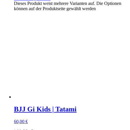
Dieses Produkt weist mehrere Varianten auf. Die Optionen
können auf der Produktseite gewählt werden
BJJ Gi Kids | Tatami
60,00
€