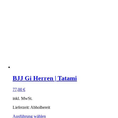
BJJ Gi Herren | Tatami
77,00
€
inkl. MwSt.
Lieferzeit:
Abholbereit
Ausführung wählen