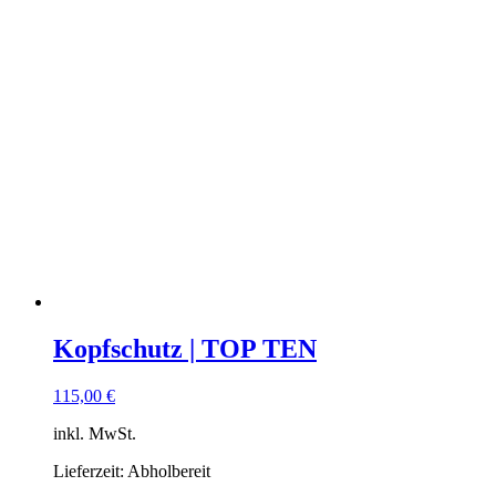
Kopfschutz | TOP TEN
115,00
€
inkl. MwSt.
Lieferzeit:
Abholbereit