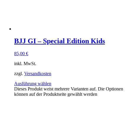
BJJ GI – Special Edition Kids
85,00
€
inkl. MwSt.
zzgl.
Versandkosten
Ausführung wählen
Dieses Produkt weist mehrere Varianten auf. Die Optionen
können auf der Produktseite gewählt werden