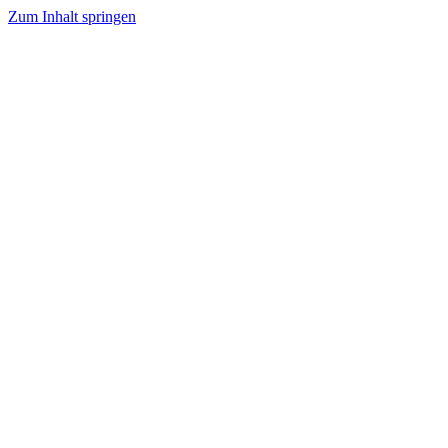
Zum Inhalt springen